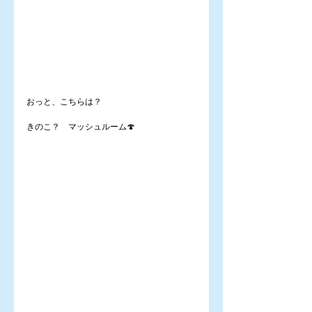
おっと、こちらは？
きのこ？　マッシュルーム🍄