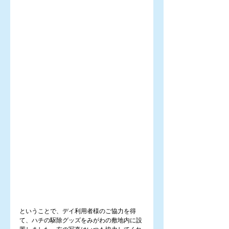
ということで、デイ利用者様のご協力を得
て、ハチの駆除グッズをみがわの敷地内に設