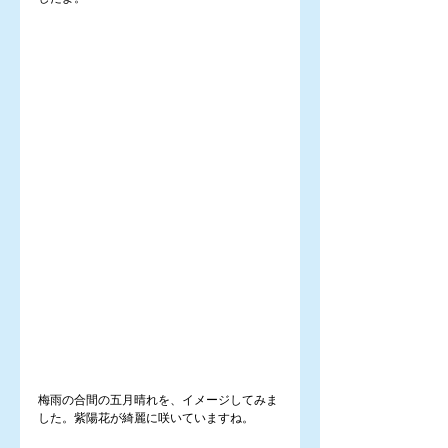
梅雨の合間の五月晴れを、イメージしてみま
した。紫陽花が綺麗に咲いていますね。