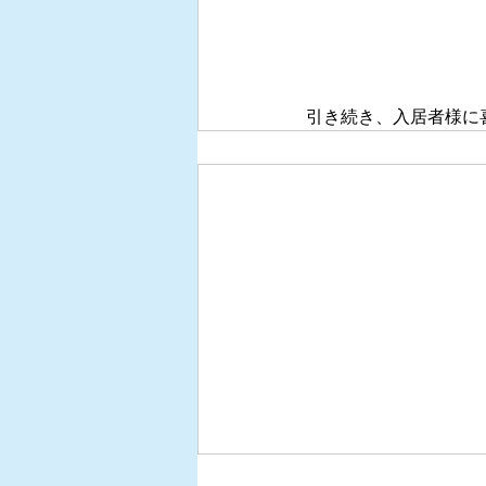
引き続き、入居者様に