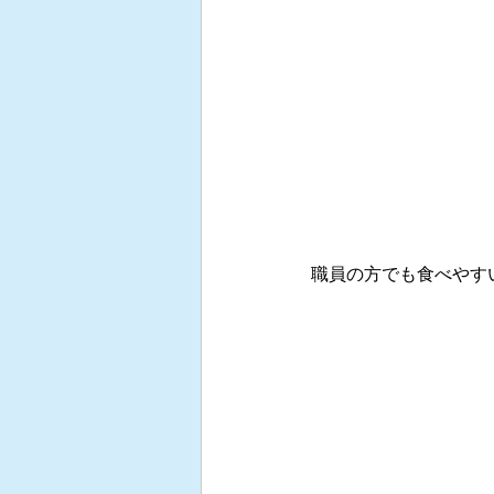
職員の方でも食べやす