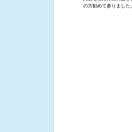
の方勧めて参りました。