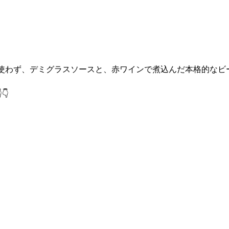
使わず、デミグラスソースと、赤ワインで煮込んだ本格的なビ
👇