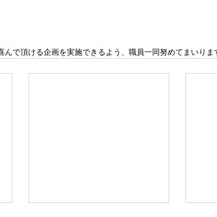
喜んで頂ける企画を実施できるよう、職員一同努めてまいりま