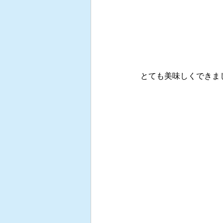
とても美味しくできまし