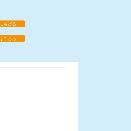
にもどる
はこちら