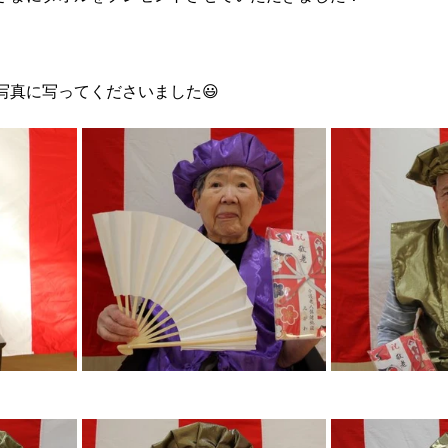
写真に写ってくださいました😃