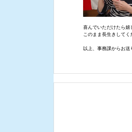
喜んでいただけたら嬉
このまま長生きしてく
以上、事務課からお送