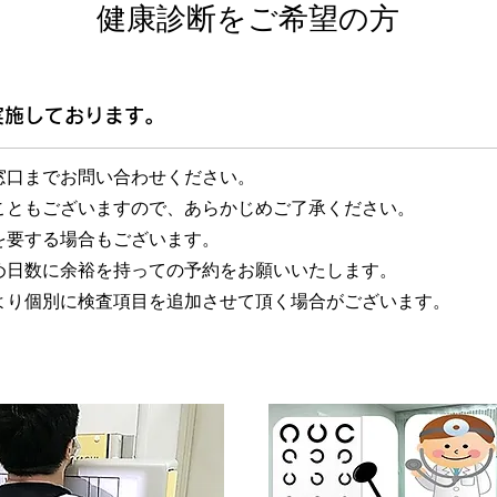
健康診断をご希望の方
実施しております。
窓口までお問い合わせください。
こともございますので、あらかじめご了承ください。
を要する場合もございます。
め日数に余裕を持っての予約をお願いいたします。
より個別に検査項目を追加させて頂く場合がございます。
。