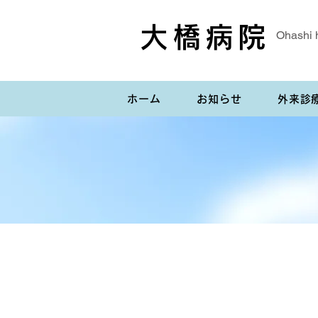
大橋病院
Ohashi 
ホーム
お知らせ
外来診