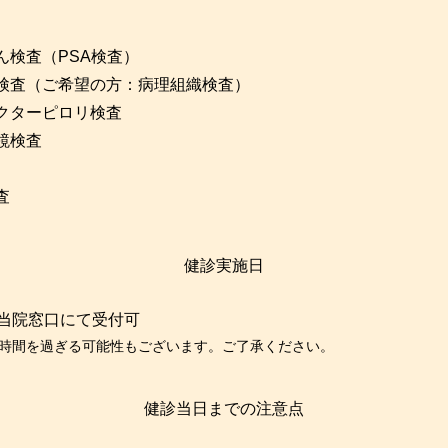
ん検査（PSA検査）
検査（ご希望の方：病理組織検査）
クターピロリ検査
鏡検査
査
健診実施日
は当院窓口にて受付可
記時間を過ぎる可能性もございます。ご了承ください。
健診当日までの注意点