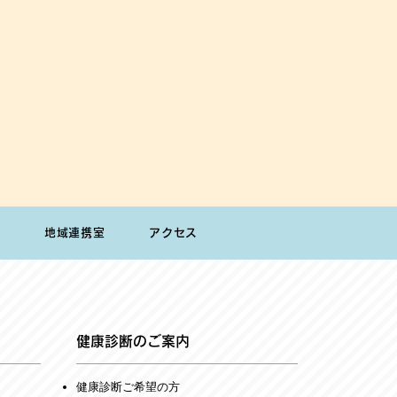
内
地域連携室
アクセス
健康診断のご案内
健康診断ご希望の方