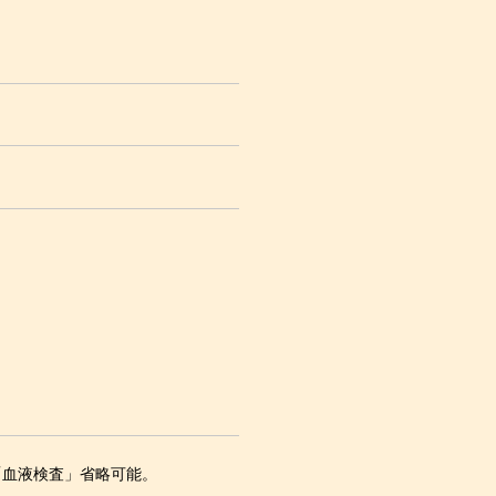
「血液検査」省略可能。