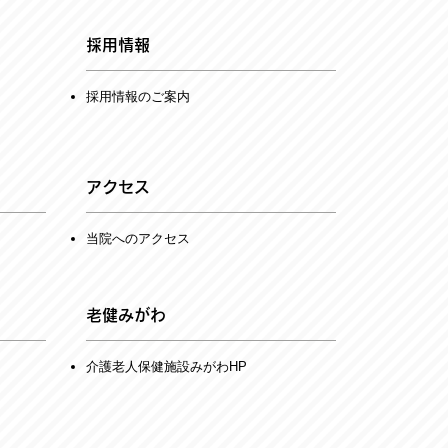
採用情報
​採用情報のご案内
アクセス
当院へのアクセス
老健みがわ
介護老人保健施設みがわHP