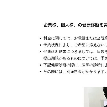
企業様、個人様、の健康診断を
料金に関しては、お電話または当院
予約状況により、ご希望に添えない
健康診断結果につきましては、日数
提出期限があるものについては、予
下記健康診断の際に、医師の診断に
その際には、別途料金がかかります