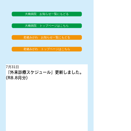
大橋病院 お知らせ一覧にもどる
大橋病院 トップページはこちら
老健みがわ お知らせ一覧にもどる
老健みがわ トップページはこちら
7月31日
「外来診療スケジュール」更新しました。
(R8.8月分)