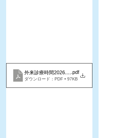
.pdf
外来診療時間2026.8月
ダウンロード：PDF • 97KB