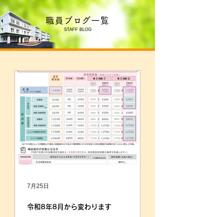
職員ブログ一覧
STAFF BLOG
7月25日
令和8年8月から変わります